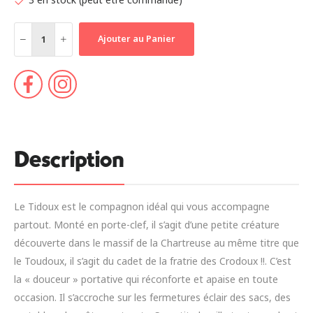
Ajouter au Panier
Description
Le Tidoux est le compagnon idéal qui vous accompagne
partout. Monté en porte-clef, il s’agit d’une petite créature
découverte dans le massif de la Chartreuse au même titre que
le Toudoux, il s’agit du cadet de la fratrie des Crodoux !!. C’est
la « douceur » portative qui réconforte et apaise en toute
occasion. Il s’accroche sur les fermetures éclair des sacs, des