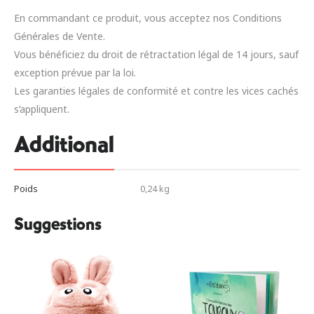
En commandant ce produit, vous acceptez nos Conditions
Générales de Vente.
Vous bénéficiez du droit de rétractation légal de 14 jours, sauf
exception prévue par la loi.
Les garanties légales de conformité et contre les vices cachés
s’appliquent.
Additional
Poids
0,24 kg
Suggestions