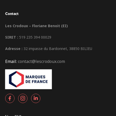
Contact
Les Crodoux – Floriane Benoit (EI)
SIRET :
519 235 394 00029
Adresse :
32 impasse du Bardonnet, 38850 BILIEU
Email:
contact@lescrodoux.com