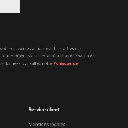
 de recevoir les actualités et les offres des
 tout moment via le lien situé au bas de chacun de
 vos données, consultez notre
Politique de
Service client
Mentions légales